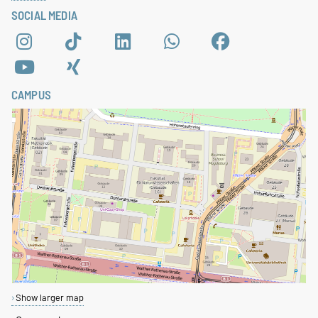
SOCIAL MEDIA
CAMPUS
Show larger map